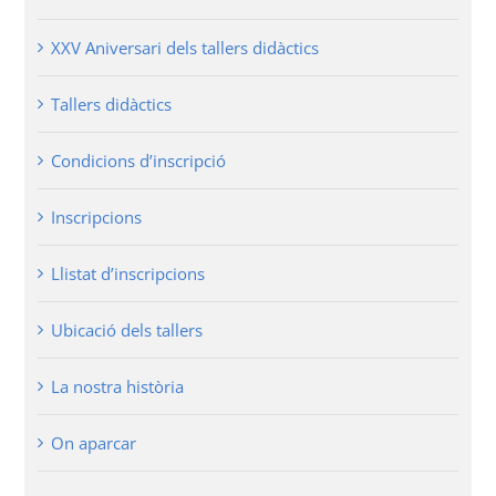
XXV Aniversari dels tallers didàctics
Tallers didàctics
Condicions d’inscripció
Inscripcions
Llistat d’inscripcions
Ubicació dels tallers
La nostra història
On aparcar