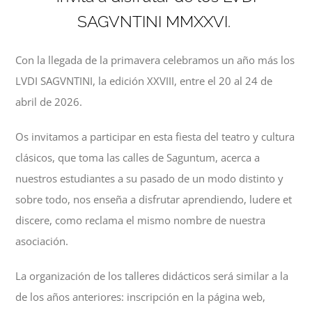
SAGVNTINI MMXXVI.
Con la llegada de la primavera celebramos un año más los
LVDI SAGVNTINI, la edición XXVIII, entre el 20 al 24 de
abril de 2026.
Os invitamos a participar en esta fiesta del teatro y cultura
clásicos, que toma las calles de Saguntum, acerca a
nuestros estudiantes a su pasado de un modo distinto y
sobre todo, nos enseña a disfrutar aprendiendo, ludere et
discere, como reclama el mismo nombre de nuestra
asociación.
La organización de los talleres didácticos será similar a la
de los años anteriores: inscripción en la página web,