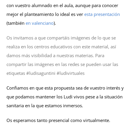
con vuestro alumnado en el aula, aunque p
ara conocer
mejor el planteamiento lo ideal es ver
esta presentación
(también
en valenciano
).
Os invitamos a que compartáis imágenes de lo que se
realiza en los centros educativos con este material, así
damos más visibilidad a nuestras materias. Para
compartir las imágenes en las redes se pueden usar las
etiquetas #ludisaguntini #ludivirtuales
Confiamos en que esta propuesta sea de vuestro interés y
que podamos mantener los Ludi vivos pese a la situación
sanitaria en la que estamos inmersos.
Os esperamos tanto presencial como virtualmente.