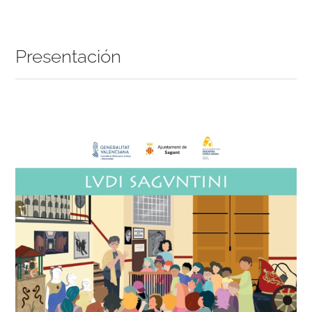
Presentación