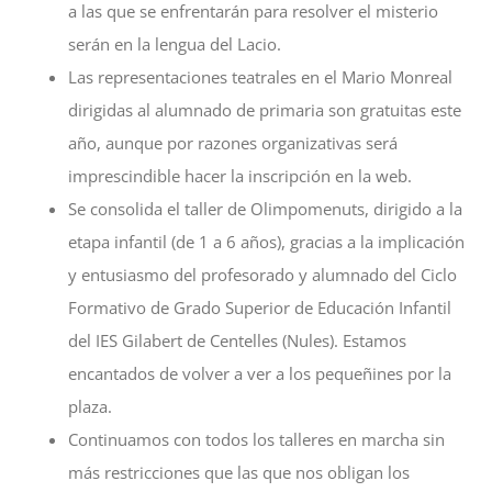
a las que se enfrentarán para resolver el misterio
serán en la lengua del Lacio.
Las representaciones teatrales en el Mario Monreal
dirigidas al alumnado de primaria son gratuitas este
año, aunque por razones organizativas será
imprescindible hacer la inscripción en la web.
Se consolida el taller de Olimpomenuts, dirigido a la
etapa infantil (de 1 a 6 años), gracias a la implicación
y entusiasmo del profesorado y alumnado del Ciclo
Formativo de Grado Superior de Educación Infantil
del IES Gilabert de Centelles (Nules). Estamos
encantados de volver a ver a los pequeñines por la
plaza.
Continuamos con todos los talleres en marcha sin
más restricciones que las que nos obligan los