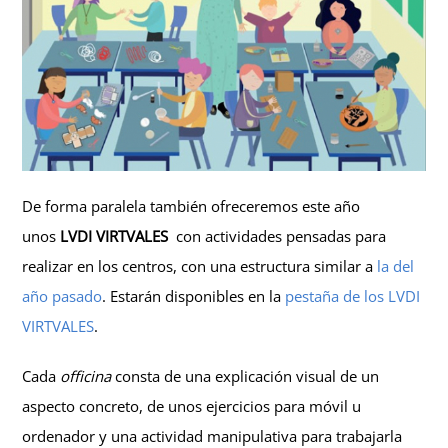
De forma paralela también ofreceremos este año
unos
LVDI VIRTVALES
con actividades pensadas para
realizar en los centros, con una estructura similar a
la del
año pasado
. Estarán disponibles en la
pestaña de los LVDI
VIRTVALES
.
Cada
officina
consta de una explicación visual de un
aspecto concreto, de unos ejercicios para móvil u
ordenador y una actividad manipulativa para trabajarla