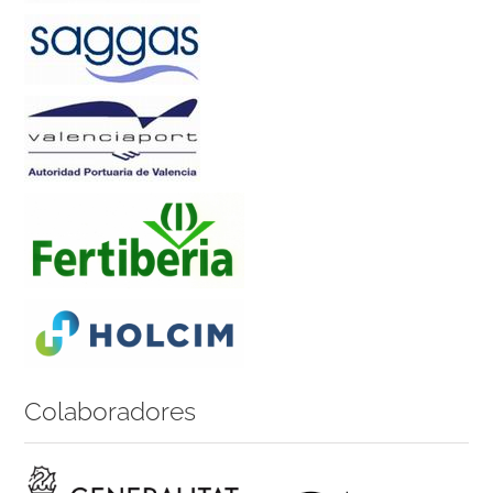
Colaboradores