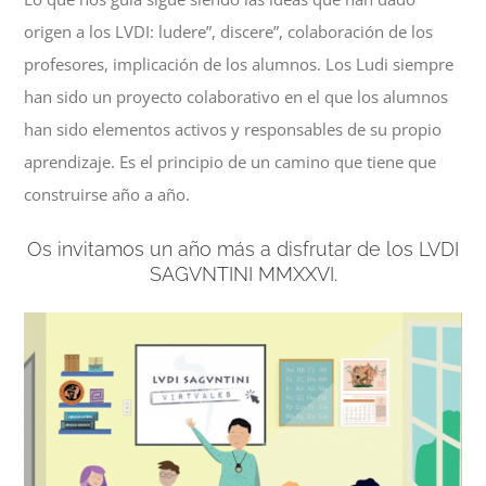
origen a los LVDI: ludere”, discere”, colaboración de los
profesores, implicación de los alumnos. Los Ludi siempre
han sido un proyecto colaborativo en el que los alumnos
han sido elementos activos y responsables de su propio
aprendizaje. Es el principio de un camino que tiene que
construirse año a año.
Os invitamos un año más a disfrutar de los LVDI
SAGVNTINI MMXXVI.