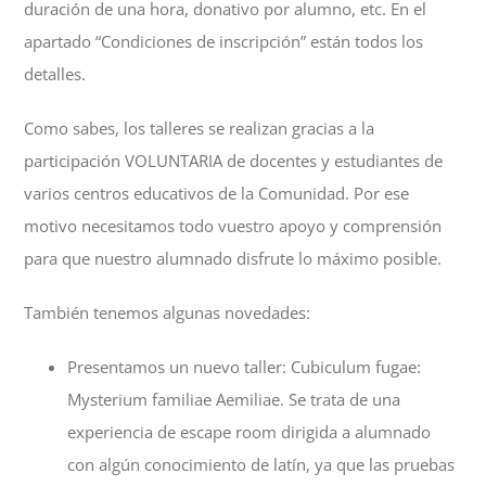
duración de una hora, donativo por alumno, etc. En el
apartado “Condiciones de inscripción” están todos los
detalles.
Como sabes, los talleres se realizan gracias a la
participación VOLUNTARIA de docentes y estudiantes de
varios centros educativos de la Comunidad. Por ese
motivo necesitamos todo vuestro apoyo y comprensión
para que nuestro alumnado disfrute lo máximo posible.
También tenemos algunas novedades:
Presentamos un nuevo taller: Cubiculum fugae:
Mysterium familiae Aemiliae. Se trata de una
experiencia de escape room dirigida a alumnado
con algún conocimiento de latín, ya que las pruebas