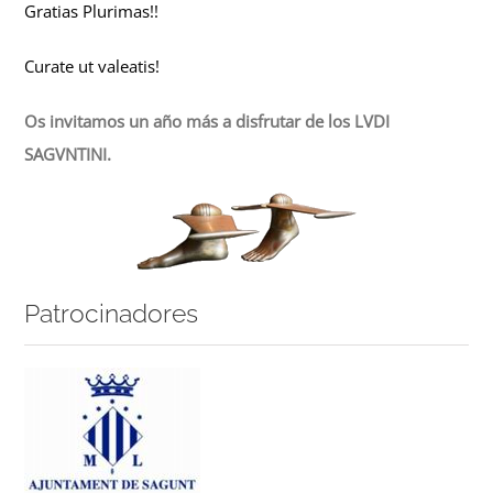
Gratias Plurimas!!
Curate ut valeatis!
Os invitamos un año más a disfrutar de los LVDI
SAGVNTINI.
Patrocinadores