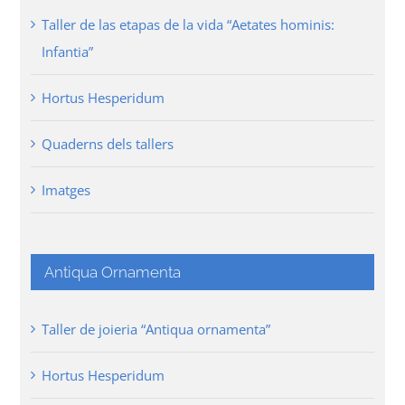
Taller de las etapas de la vida “Aetates hominis:
Infantia”
Hortus Hesperidum
Quaderns dels tallers
Imatges
Antiqua Ornamenta
Taller de joieria “Antiqua ornamenta”
Hortus Hesperidum