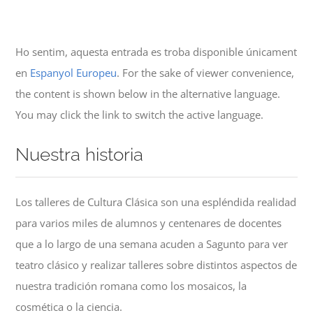
Ho sentim, aquesta entrada es troba disponible únicament
en
Espanyol Europeu
. For the sake of viewer convenience,
the content is shown below in the alternative language.
You may click the link to switch the active language.
Nuestra historia
Los talleres de Cultura Clásica son una espléndida realidad
para varios miles de alumnos y centenares de docentes
que a lo largo de una semana acuden a Sagunto para ver
teatro clásico y realizar talleres sobre distintos aspectos de
nuestra tradición romana como los mosaicos, la
cosmética o la ciencia.