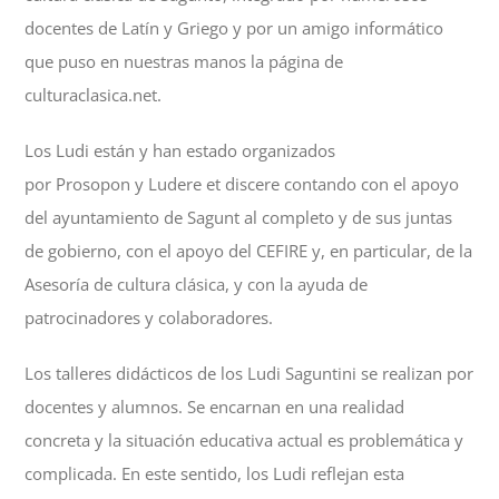
docentes de Latín y Griego y por un amigo informático
que puso en nuestras manos la página de
culturaclasica.net.
Los Ludi están y han estado organizados
por Prosopon y Ludere et discere contando con el apoyo
del ayuntamiento de Sagunt al completo y de sus juntas
de gobierno, con el apoyo del CEFIRE y, en particular, de la
Asesoría de cultura clásica, y con la ayuda de
patrocinadores y colaboradores.
Los talleres didácticos de los Ludi Saguntini se realizan por
docentes y alumnos. Se encarnan en una realidad
concreta y la situación educativa actual es problemática y
complicada. En este sentido, los Ludi reflejan esta