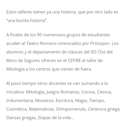
Estos talleres tienen ya una historia, que por otro lado es
“una bonita historia”.
A finales de los 90 numerosos grupos de estudiantes
acuden al Teatro Romano convocados por Prósopon. Los
alumnos y el departamento de clásicas del IES Clot del
Moro de Sagunto ofrecen en el CEFIRE el taller de
Mitología a los centros que vienen de fuera.
Al poco tiempo otros docentes se van sumando a la
iniciativa: Mitología, Juegos Romanos, Cocina, Ciencia,
Indumentaria, Mosaicos, Escritura, Magia, Tiempo,
Cosmética, Matemáticas, Olimpomenuts, Cerámica griega,
Danzas griegas, Etapas de la vida…