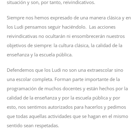
situación y son, por tanto, reivindicativos.
Siempre nos hemos expresado de una manera clásica y en
los Ludi pensamos seguir haciéndolo. Las acciones
reivindicativas no ocultarán ni ensombrecerán nuestros
objetivos de siempre: la cultura clásica, la calidad de la
enseñanza y la escuela pública.
Defendemos que los Ludi no son una extraescolar sino
una escolar completa. Forman parte importante de la
programación de muchos docentes y están hechos por la
calidad de la enseñanza y por la escuela pública y por
esto, nos sentimos autorizados para hacerlos y pedimos
que todas aquellas actividades que se hagan en el mismo
sentido sean respetadas.