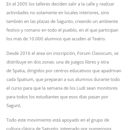
En el 2005 los talleres deciden salir a la calle y realizar
actividades no solamente en locales interiores, sino
también en las plazas de Sagunto, creando un ambiente
festivo y romano en todo el pueblo, en el que participan
los más de 10.000 alumnos que acuden al Teatro.
Desde 2016 el área sin inscripción, Forum Classicum, se
distribuye en dos zonas: una de juegos libres y otra
de Spatia, dirigidos por centros educativos que apadrinan
cada Spatium, que preparan a sus alumnos durante todo
el curso para que la semana de los Ludi sean monitores
para todos los estudiantes que esos días pasan por
Sagunt,
Todo este movimiento está apoyado en el grupo de
cultura clásica de Sagunto, integrado por numerosos