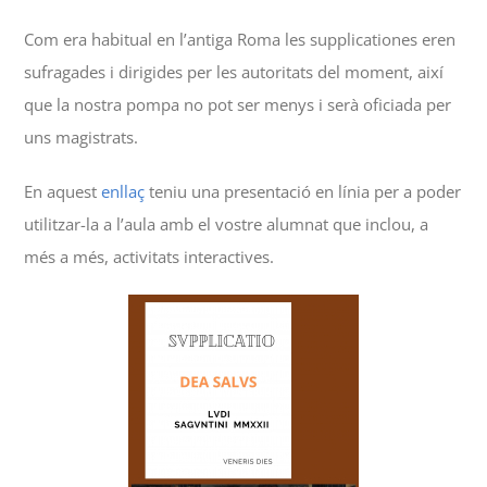
Com era habitual en l’antiga Roma les supplicationes eren
sufragades i dirigides per les autoritats del moment, així
que la nostra pompa no pot ser menys i serà oficiada per
uns magistrats.
En aquest
enllaç
teniu una presentació en línia per a poder
utilitzar-la a l’aula amb el vostre alumnat que inclou, a
més a més, activitats interactives.