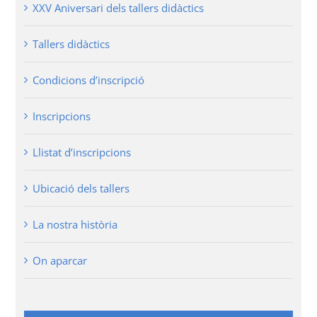
XXV Aniversari dels tallers didàctics
Tallers didàctics
Condicions d’inscripció
Inscripcions
Llistat d’inscripcions
Ubicació dels tallers
La nostra història
On aparcar