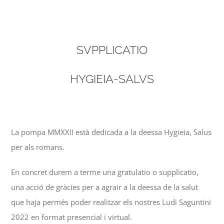
SVPPLICATIO
HYGIEIA-SALVS
La pompa MMXXII està dedicada a la deessa Hygieia, Salus
per als romans.
En concret durem a terme una gratulatio o supplicatio,
una acció de gràcies per a agrair a la deessa de la salut
que haja permés poder realitzar els nostres Ludi Saguntini
2022 en format presencial i virtual.