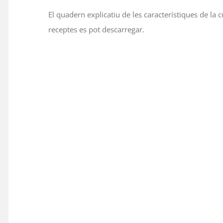
El quadern explicatiu de les característiques de la
receptes es pot descarregar.