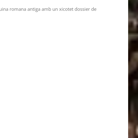
 cuina romana antiga amb un xicotet dossier de