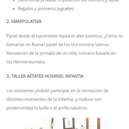
Regalos y primeros juguetes.
2. MANIPULATIVA
Panel desde el nacimiento hasta el
dies lustricus
. ¿Cómo te
llamarías en Roma? panel de los tria nomina latinos.
Recreación de la jornada de un niño romano basada en
los Hermeneumata
.
3. TALLER AETATES HOMINIS: INFANTIA
Los asistentes podrán participar en la recreación de
distintos momentos de la infantia, y realizar con
posterioridad la bulla o el anillo natalicio.