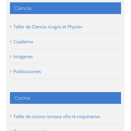
Ciencia
Taller de Ciencia «Logos et Physis»
Cuaderno
Imágenes
Publicaciones
Cocina
Taller de cocina romana «De re coquinaria»