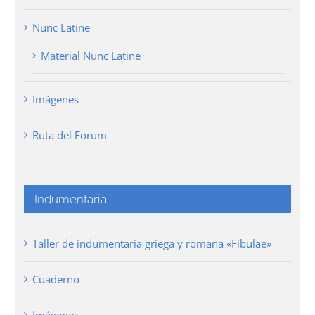
Nunc Latine
Material Nunc Latine
Imágenes
Ruta del Forum
Indumentaria
Taller de indumentaria griega y romana «Fibulae»
Cuaderno