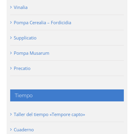
Vinalia
Pompa Cerealia – Fordicidia
Supplicatio
Pompa Musarum
Precatio
Tiempo
Taller del tiempo «Tempore capto»
Cuaderno