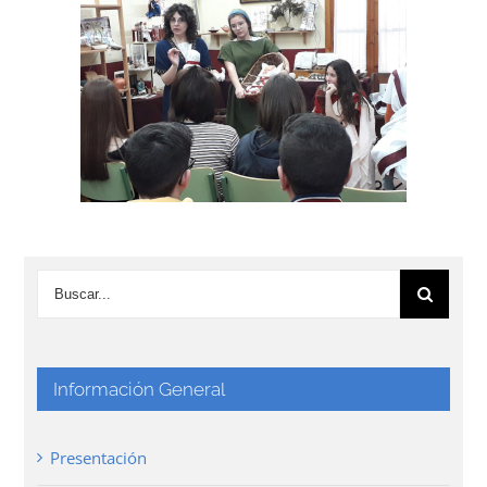
Información General
Presentación