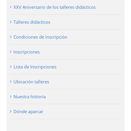
XXV Aniversario de los talleres didácticos
Talleres didácticos
Condiciones de inscripción
Inscripciones
Lista de Inscripciones
Ubicación talleres
Nuestra historia
Dónde aparcar