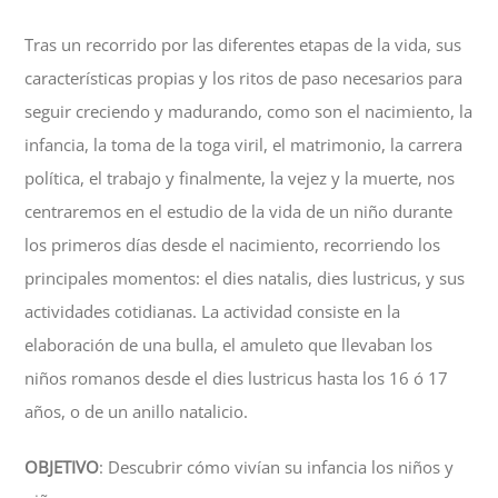
Tras un recorrido por las diferentes etapas de la vida, sus
características propias y los ritos de paso necesarios para
seguir creciendo y madurando, como son el nacimiento, la
infancia, la toma de la toga viril, el matrimonio, la carrera
política, el trabajo y finalmente, la vejez y la muerte, nos
centraremos en el estudio de la vida de un niño durante
los primeros días desde el nacimiento, recorriendo los
principales momentos: el dies natalis, dies lustricus, y sus
actividades cotidianas. La actividad consiste en la
elaboración de una bulla, el amuleto que llevaban los
niños romanos desde el dies lustricus hasta los 16 ó 17
años, o de un anillo natalicio.
OBJETIVO
: Descubrir cómo vivían su infancia los niños y