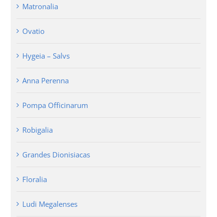
Matronalia
Ovatio
Hygeia – Salvs
Anna Perenna
Pompa Officinarum
Robigalia
Grandes Dionisiacas
Floralia
Ludi Megalenses