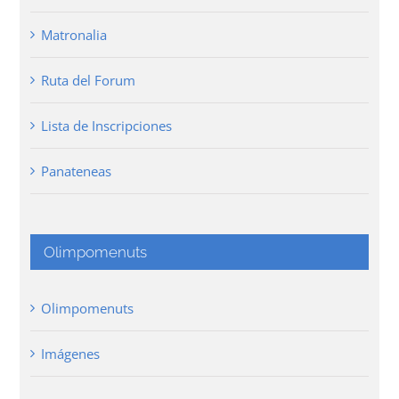
Matronalia
Ruta del Forum
Lista de Inscripciones
Panateneas
Olimpomenuts
Olimpomenuts
Imágenes