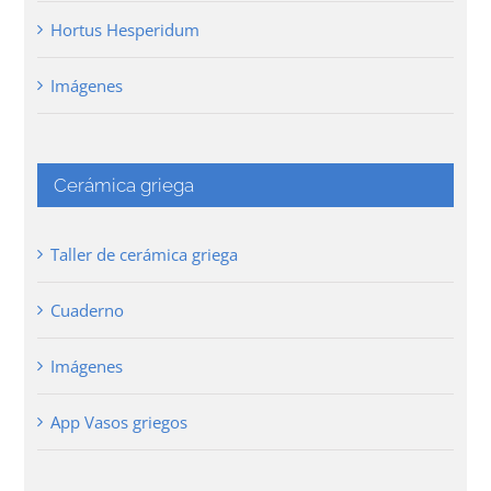
Hortus Hesperidum
Imágenes
Cerámica griega
Taller de cerámica griega
Cuaderno
Imágenes
App Vasos griegos