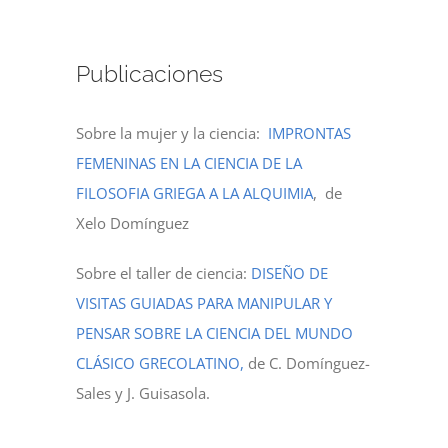
Publicaciones
Sobre la mujer y la ciencia:
IMPRONTAS
FEMENINAS EN LA CIENCIA DE LA
FILOSOFIA GRIEGA A LA ALQUIMIA
, de
Xelo Domínguez
Sobre el taller de ciencia:
DISEÑO DE
VISITAS GUIADAS PARA MANIPULAR Y
PENSAR SOBRE LA CIENCIA DEL MUNDO
CLÁSICO GRECOLATINO,
de C. Domínguez-
Sales y J. Guisasola.