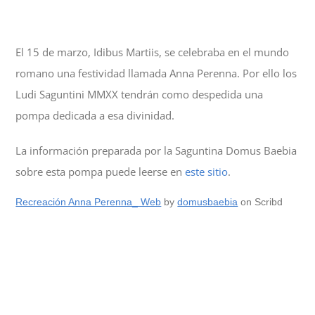
El 15 de marzo, Idibus Martiis, se celebraba en el mundo
romano una festividad llamada Anna Perenna. Por ello los
Ludi Saguntini MMXX tendrán como despedida una
pompa dedicada a esa divinidad.
La información preparada por la Saguntina Domus Baebia
sobre esta pompa puede leerse en
este sitio
.
Recreación Anna Perenna_ Web
by
domusbaebia
on Scribd