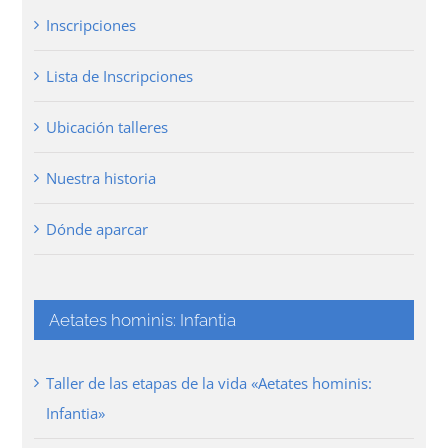
Inscripciones
Lista de Inscripciones
Ubicación talleres
Nuestra historia
Dónde aparcar
Aetates hominis: Infantia
Taller de las etapas de la vida «Aetates hominis:
Infantia»