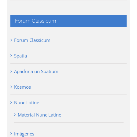
Forum Classicum
Forum Classicum
Spatia
Apadrina un Spatium
Kosmos
Nunc Latine
Material Nunc Latine
Imágenes