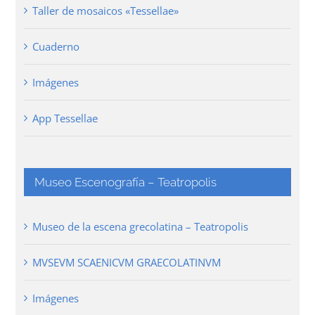
Taller de mosaicos «Tessellae»
Cuaderno
Imágenes
App Tessellae
Museo Escenografía – Teatropolis
Museo de la escena grecolatina – Teatropolis
MVSEVM SCAENICVM GRAECOLATINVM
Imágenes