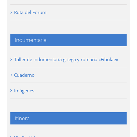
Ruta del Forum
Indumentaria
Taller de indumentaria griega y romana «Fibulae»
Cuaderno
Imágenes
Itinera