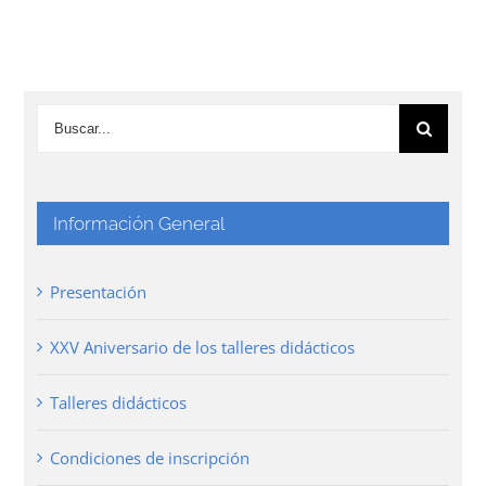
Información General
Presentación
XXV Aniversario de los talleres didácticos
Talleres didácticos
Condiciones de inscripción