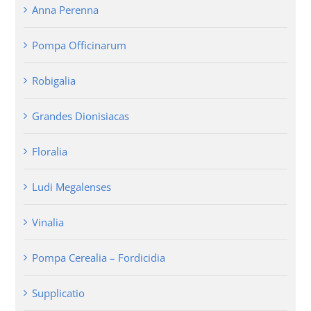
Anna Perenna
Pompa Officinarum
Robigalia
Grandes Dionisiacas
Floralia
Ludi Megalenses
Vinalia
Pompa Cerealia – Fordicidia
Supplicatio