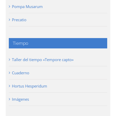
Pompa Musarum
Precatio
Tiempo
Taller del tiempo «Tempore capto»
Cuaderno
Hortus Hesperidum
Imágenes