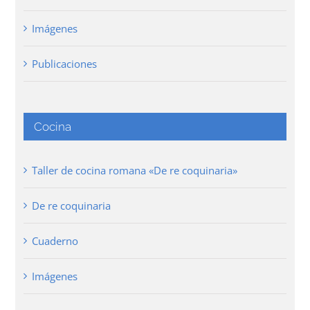
Imágenes
Publicaciones
Cocina
Taller de cocina romana «De re coquinaria»
De re coquinaria
Cuaderno
Imágenes