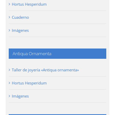
Hortus Hesperidum
Cuaderno
Imágenes
Antiqua Ornamenta
Taller de joyería «Antiqua ornamenta»
Hortus Hesperidum
Imágenes