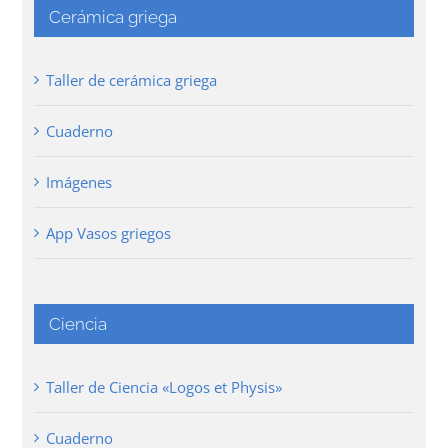
Cerámica griega
Taller de cerámica griega
Cuaderno
Imágenes
App Vasos griegos
Ciencia
Taller de Ciencia «Logos et Physis»
Cuaderno