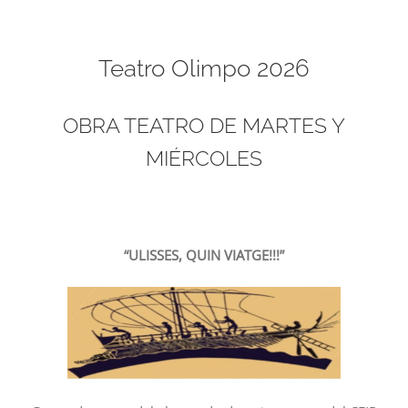
Teatro Olimpo 2026
OBRA TEATRO DE MARTES Y
MIÉRCOLES
“ULISSES, QUIN VIATGE!!!”