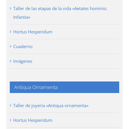
Taller de las etapas de la vida «Aetates hominis:
Infantia»
Hortus Hesperidum
Cuaderno
Imágenes
Antiqua Ornamenta
Taller de joyería «Antiqua ornamenta»
Hortus Hesperidum