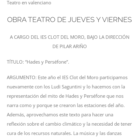
Teatro en valenciano
OBRA TEATRO DE JUEVES Y VIERNES
A CARGO DEL IES CLOT DEL MORO, BAJO LA DIRECCIÓN
DE PILAR ARIÑO
TÍTULO: “Hades y Perséfone”.
ARGUMENTO: Este año el IES Clot del Moro participamos
nuevamente con los Ludi Saguntini y lo hacemos con la
representación del mito de Hades y Perséfone que nos
narra como y porque se crearon las estaciones del año.
Además, aprovechamos este texto para hacer una
reflexión sobre el cambio climático y la necesidad de tener
cura de los recursos naturales. La música y las danzas