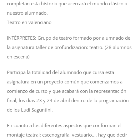
completan esta historia que acercará el mundo clásico a
nuestro alumnado.
Teatro en valenciano
INTÉRPRETES: Grupo de teatro formado por alumnado de
la asignatura taller de profundización: teatro. (28 alumnos
en escena).
Participa la totalidad del alumnado que cursa esta
asignatura en un proyecto común que comenzamos a
comienzo de curso y que acabará con la representación
final, los días 23 y 24 de abril dentro de la programación
de los Ludi Saguntini.
En cuanto a los diferentes aspectos que conforman el
montaje teatral: escenografía, vestuario…, hay que decir