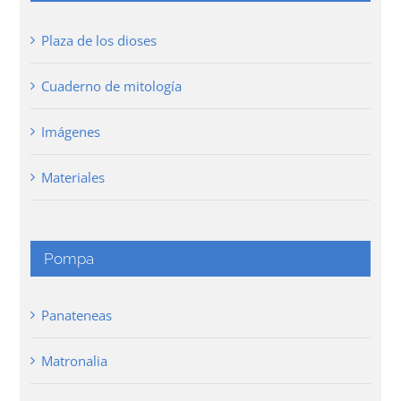
Plaza de los dioses
Cuaderno de mitología
Imágenes
Materiales
Pompa
Panateneas
Matronalia