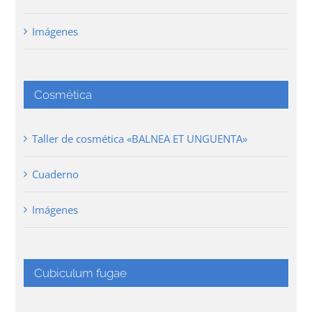
Imágenes
Cosmética
Taller de cosmética «BALNEA ET UNGUENTA»
Cuaderno
Imágenes
Cubiculum fugae