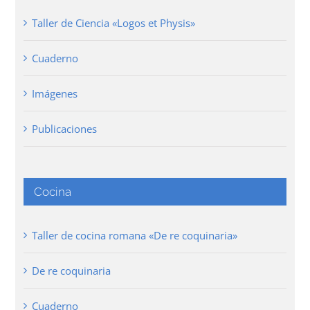
Taller de Ciencia «Logos et Physis»
Cuaderno
Imágenes
Publicaciones
Cocina
Taller de cocina romana «De re coquinaria»
De re coquinaria
Cuaderno