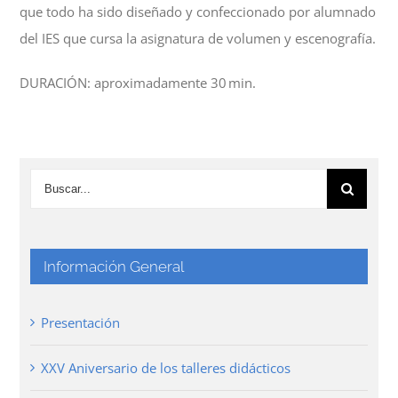
que todo ha sido diseñado y confeccionado por alumnado
del IES que cursa la asignatura de volumen y escenografía.
DURACIÓN: aproximadamente 30 min.
Información General
Presentación
XXV Aniversario de los talleres didácticos