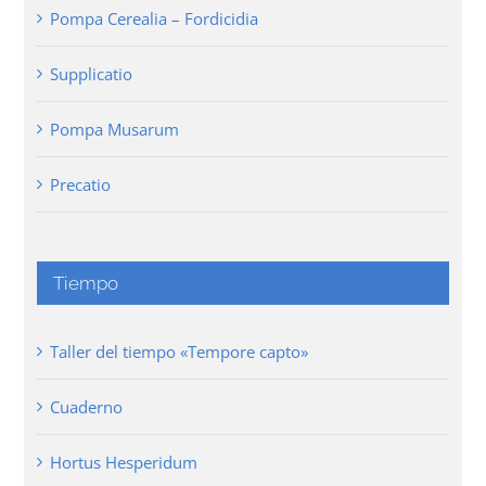
Pompa Cerealia – Fordicidia
Supplicatio
Pompa Musarum
Precatio
Tiempo
Taller del tiempo «Tempore capto»
Cuaderno
Hortus Hesperidum