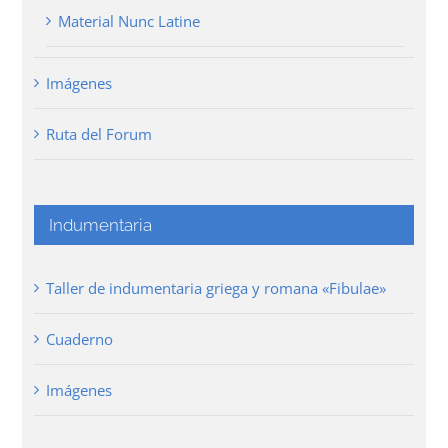
Material Nunc Latine
Imágenes
Ruta del Forum
Indumentaria
Taller de indumentaria griega y romana «Fibulae»
Cuaderno
Imágenes