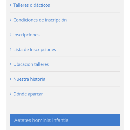
Talleres didácticos
Condiciones de inscripción
Inscripciones
Lista de Inscripciones
Ubicación talleres
Nuestra historia
Dónde aparcar
Aetates hominis: Infantia