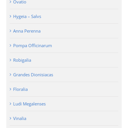
Ovatio
Hygeia – Salvs
Anna Perenna
Pompa Officinarum
Robigalia
Grandes Dionisiacas
Floralia
Ludi Megalenses
Vinalia