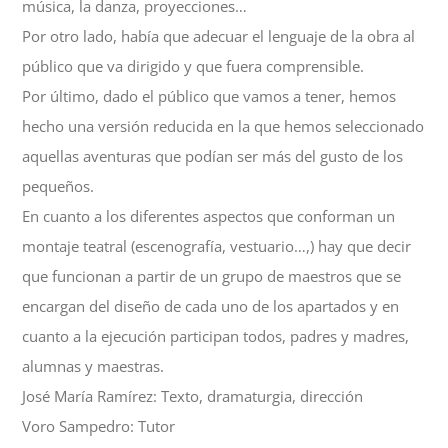
música, la danza, proyecciones…
Por otro lado, había que adecuar el lenguaje de la obra al
público que va dirigido y que fuera comprensible.
Por último, dado el público que vamos a tener, hemos
hecho una versión reducida en la que hemos seleccionado
aquellas aventuras que podían ser más del gusto de los
pequeños.
En cuanto a los diferentes aspectos que conforman un
montaje teatral (escenografía, vestuario…,) hay que decir
que funcionan a partir de un grupo de maestros que se
encargan del diseño de cada uno de los apartados y en
cuanto a la ejecución participan todos, padres y madres,
alumnas y maestras.
José
María
Ramírez:
Texto,
dramaturgia,
dirección
Voro
Sampedro:
Tutor