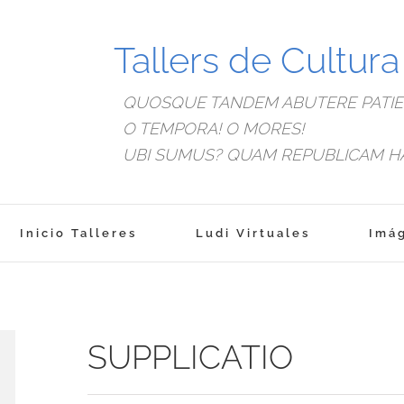
Tallers de Cultur
QUOSQUE TANDEM ABUTERE PATIEN
O TEMPORA! O MORES!
UBI SUMUS? QUAM REPUBLICAM H
Inicio Talleres
Ludi Virtuales
Imá
SUPPLICATIO