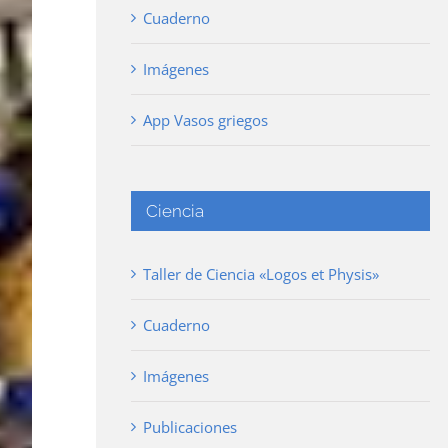
Cuaderno
Imágenes
App Vasos griegos
Ciencia
Taller de Ciencia «Logos et Physis»
Cuaderno
Imágenes
Publicaciones