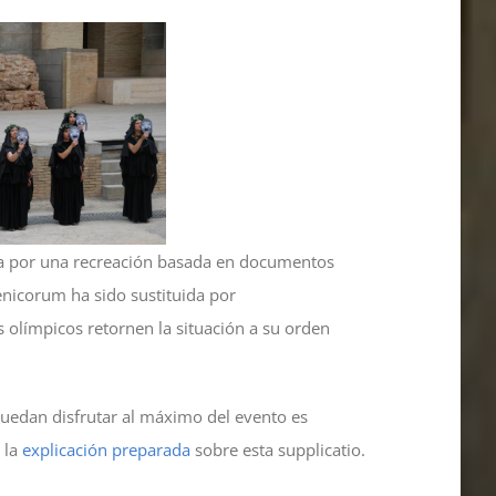
ida por una recreación basada en documentos
nicorum ha sido sustituida por
 olímpicos retornen la situación a su orden
 puedan disfrutar al máximo del evento es
 la
explicación preparada
sobre esta supplicatio.