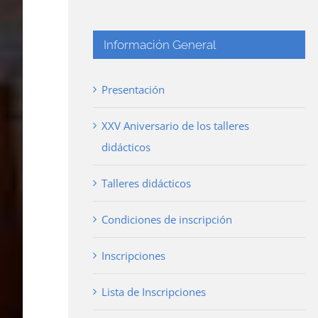
Información General
Presentación
XXV Aniversario de los talleres
didácticos
Talleres didácticos
Condiciones de inscripción
Inscripciones
Lista de Inscripciones