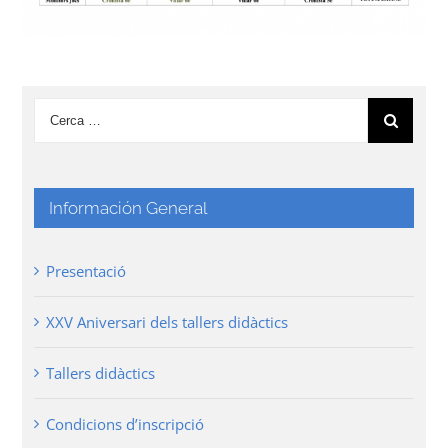
Información General
Presentació
XXV Aniversari dels tallers didàctics
Tallers didàctics
Condicions d’inscripció