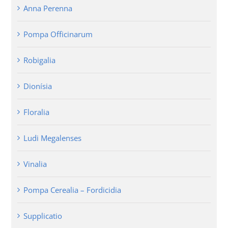
Anna Perenna
Pompa Officinarum
Robigalia
Dionísia
Floralia
Ludi Megalenses
Vinalia
Pompa Cerealia – Fordicidia
Supplicatio