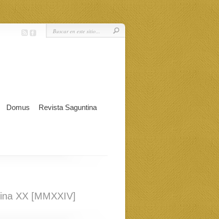
Domus
Revista Saguntina
ina XX [MMXXIV]