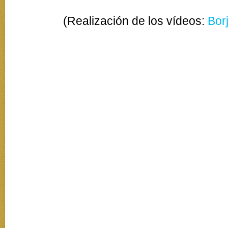
(Realización de los vídeos:
Bor