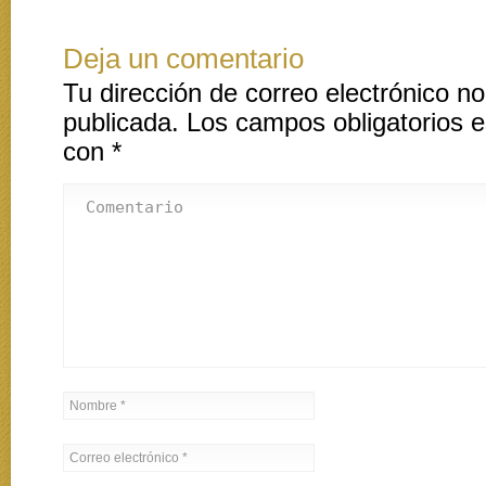
Deja un comentario
Tu dirección de correo electrónico no
publicada.
Los campos obligatorios 
con
*