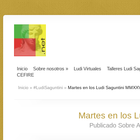
Inicio
Sobre nosotros
»
Ludi Virtuales
Talleres Ludi Sa
CEFIRE
Inicio
»
#LudiSaguntini
»
Martes en los Ludi Saguntini MMXX
Martes en los 
Publicado Sobre A