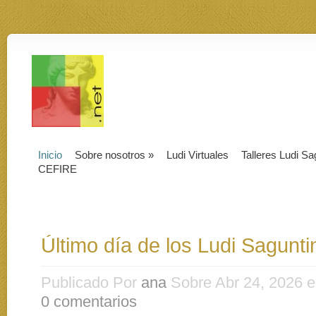
Inicio
Sobre nosotros
»
Ludi Virtuales
Talleres Ludi Sa
CEFIRE
Último día de los Ludi Sagunt
Publicado Por
ana
Sobre Abr 24, 2026 
0 comentarios