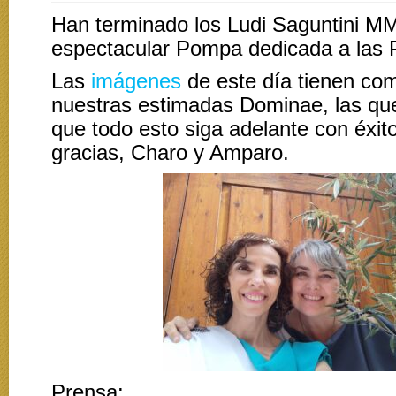
Han terminado los Ludi Saguntini 
espectacular Pompa dedicada a las 
Las
imágenes
de este día tienen co
nuestras estimadas Dominae, las qu
que todo esto siga adelante con éxi
gracias, Charo y Amparo.
Prensa: