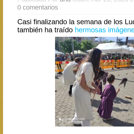
0 comentarios
Casi finalizando la semana de los Lud
también ha traído
hermosas imágen