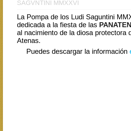
SAGVNTINI MMXXVI
La Pompa de los Ludi Saguntini MM
dedicada a la fiesta de las
PANATE
al nacimiento de la diosa protectora 
Atenas.
Puedes descargar la información