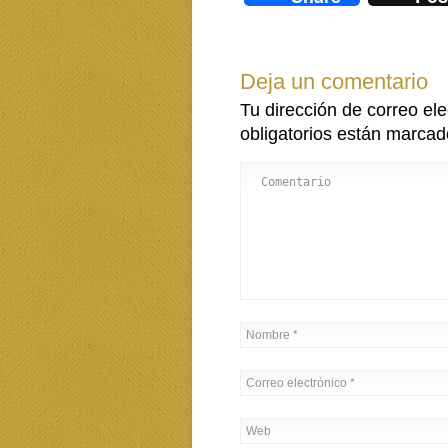
Deja un comentario
Tu dirección de correo ele
obligatorios están marca