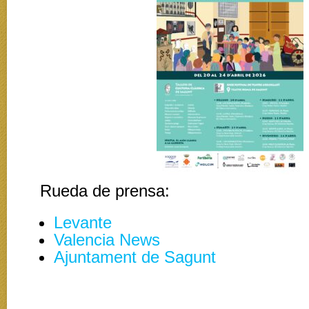
Rueda de prensa:
Levante
Valencia News
Ajuntament de Sagunt