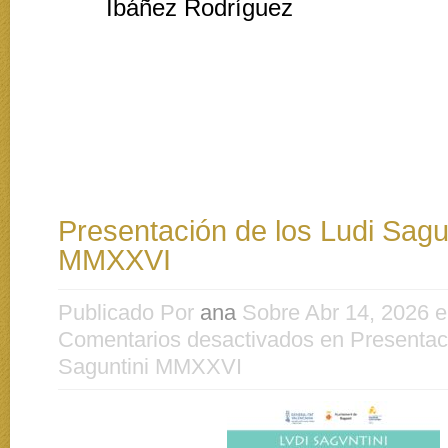
Ibáñez Rodríguez
Presentación de los Ludi Sagu
MMXXVI
Publicado Por
ana
Sobre Abr 14, 2026 
Comentarios desactivados
en Presentaci
Saguntini MMXXVI