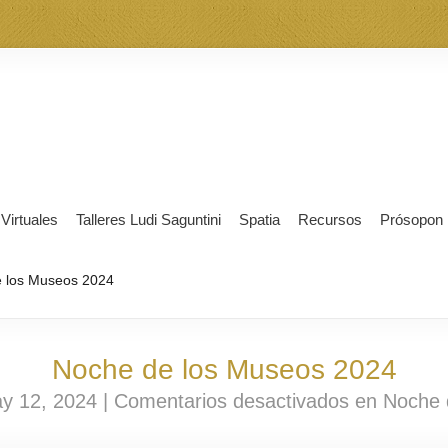
 Virtuales
Talleres Ludi Saguntini
Spatia
Recursos
Prósopon
 los Museos 2024
Noche de los Museos 2024
y 12, 2024 |
Comentarios desactivados
en Noche 