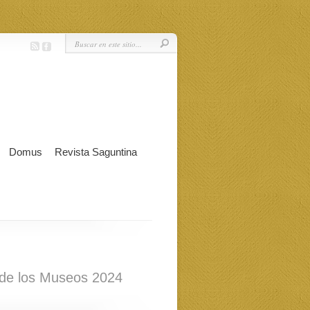
Domus
Revista Saguntina
de los Museos 2024