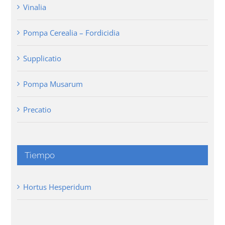
Vinalia
Pompa Cerealia – Fordicidia
Supplicatio
Pompa Musarum
Precatio
Tiempo
Hortus Hesperidum