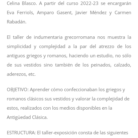
Celina Blasco. A partir del curso 2022-23 se encargarán
Eva Ferriols, Amparo Gasent, Javier Méndez y Carmen
Rabadán.
El taller de indumentaria grecorromana nos muestra la
simplicidad y complejidad a la par del atrezzo de los
antiguos griegos y romanos, haciendo un estudio, no sólo
de sus vestidos sino también de los peinados, calzado,
aderezos, etc.
OBJETIVO: Aprender cómo confeccionaban los griegos y
romanos clásicos sus vestidos y valorar la complejidad de
estos, realizados con los medios disponibles en la
Antigüedad Clásica.
ESTRUCTURA: El taller-exposición consta de las siguientes