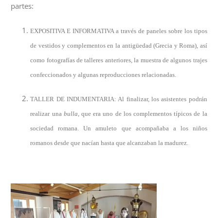
partes:
EXPOSITIVA E INFORMATIVA a través de paneles sobre los tipos
de vestidos y complementos en la antigüedad (Grecia y Roma), así
como fotografías de talleres anteriores, la muestra de algunos trajes
confeccionados y algunas reproducciones relacionadas.
TALLER DE INDUMENTARIA: Al finalizar, los asistentes podrán
realizar una
bulla
, que era uno de los complementos típicos de la
sociedad romana. Un amuleto que acompañaba a los niños
romanos desde que nacían hasta que alcanzaban la madurez.