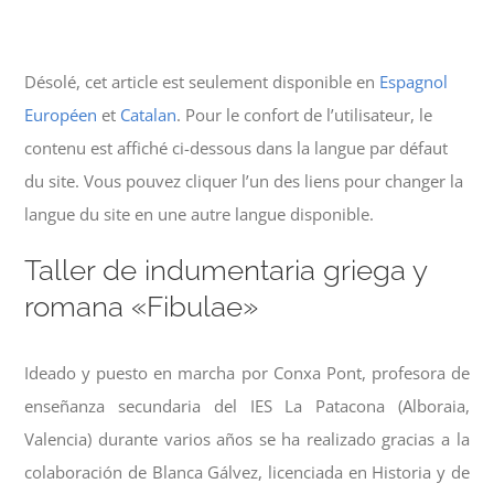
Désolé, cet article est seulement disponible en
Espagnol
Européen
et
Catalan
. Pour le confort de l’utilisateur, le
contenu est affiché ci-dessous dans la langue par défaut
du site. Vous pouvez cliquer l’un des liens pour changer la
langue du site en une autre langue disponible.
Taller de indumentaria griega y
romana «Fibulae»
Ideado y puesto en marcha por Conxa Pont, profesora de
enseñanza secundaria del IES La Patacona (Alboraia,
Valencia) durante varios años se ha realizado gracias a la
colaboración de Blanca Gálvez, licenciada en Historia y de