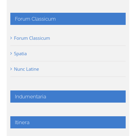
Forum Classicum
Forum Classicum
Spatia
Nunc Latine
Indumentaria
Itinera