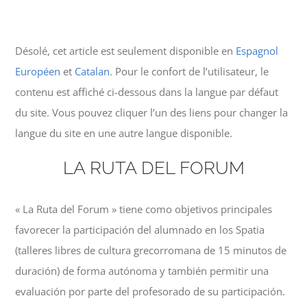
Désolé, cet article est seulement disponible en
Espagnol
Européen
et
Catalan
. Pour le confort de l’utilisateur, le
contenu est affiché ci-dessous dans la langue par défaut
du site. Vous pouvez cliquer l’un des liens pour changer la
langue du site en une autre langue disponible.
LA RUTA DEL FORUM
« La Ruta del Forum » tiene como objetivos principales
favorecer la participación del alumnado en los Spatia
(talleres libres de cultura grecorromana de 15 minutos de
duración) de forma autónoma y también permitir una
evaluación por parte del profesorado de su participación.