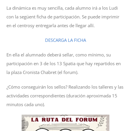
La dinámica es muy sencilla, cada alumno irá a los Ludi
con la següent ficha de participación. Se puede imprimir
en el centrosy entregarla antes de llegar allí.
DESCARGA LA FICHA
En ella el alumnado deberá sellar, como mínimo, su
participación en 3 de los 13 Spatia que hay repartidos en
la plaza Cronista Chabret (el forum).
¿Cómo conseguirán los sellos? Realizando los talleres y las
actividades correspondientes (duración aproximada 15
minutos cada uno).