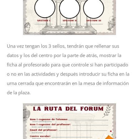
Una vez tengan los 3 sellos, tendrán que rellenar sus
datos y los del centro por la parte de atrás, mostrar la
ficha al profesorado para que controle si han participado
o no en las actividades y después introducir su ficha en la
urna cerrada que encontrarán en la mesa de información
de la plaza.