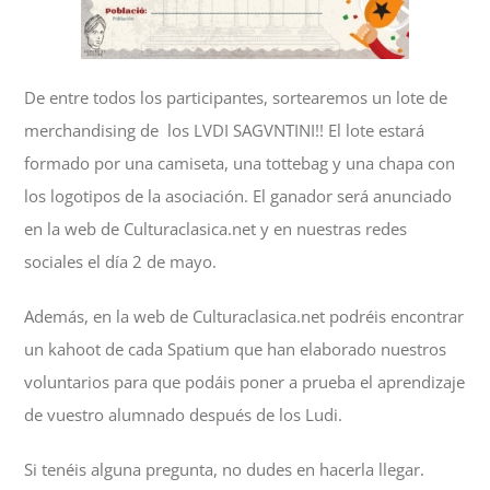
De entre todos los participantes, sortearemos un lote de
merchandising de los LVDI SAGVNTINI!! El lote estará
formado por una camiseta, una tottebag y una chapa con
los logotipos de la asociación. El ganador será anunciado
en la web de Culturaclasica.net y en nuestras redes
sociales el día 2 de mayo.
Además, en la web de Culturaclasica.net podréis encontrar
un kahoot de cada Spatium que han elaborado nuestros
voluntarios para que podáis poner a prueba el aprendizaje
de vuestro alumnado después de los Ludi.
Si tenéis alguna pregunta, no dudes en hacerla llegar.