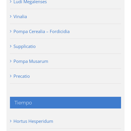
Ludi Megalenses
Vinalia
Pompa Cerealia – Fordicidia
Supplicatio
Pompa Musarum
Precatio
Tiempo
Hortus Hesperidum