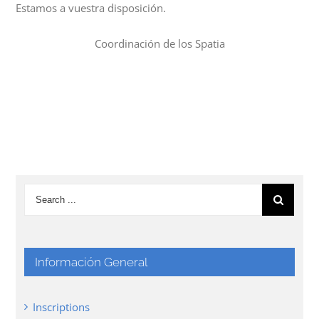
Estamos a vuestra disposición.
Coordinación de los Spatia
Información General
Inscriptions