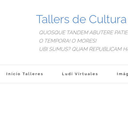
Tallers de Cultur
QUOSQUE TANDEM ABUTERE PATIEN
O TEMPORA! O MORES!
UBI SUMUS? QUAM REPUBLICAM H
Inicio Talleres
Ludi Virtuales
Imá