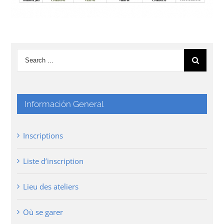
Información General
Inscriptions
Liste d’inscription
Lieu des ateliers
Où se garer