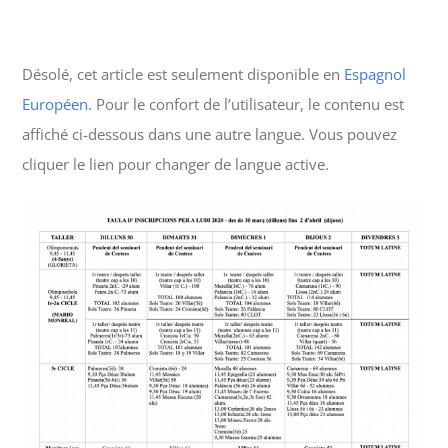
Désolé, cet article est seulement disponible en
Espagnol
Européen
. Pour le confort de l’utilisateur, le contenu est
affiché ci-dessous dans une autre langue. Vous pouvez
cliquer le lien pour changer de langue active.