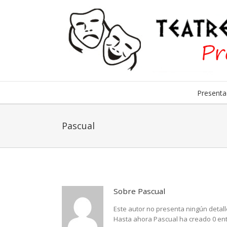
Presentac
Pascual
Sobre
Pascual
Este autor no presenta ningún detall
Hasta ahora Pascual ha creado 0 ent