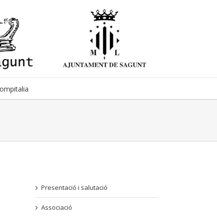
ompitalia
Presentació i salutació
Associació